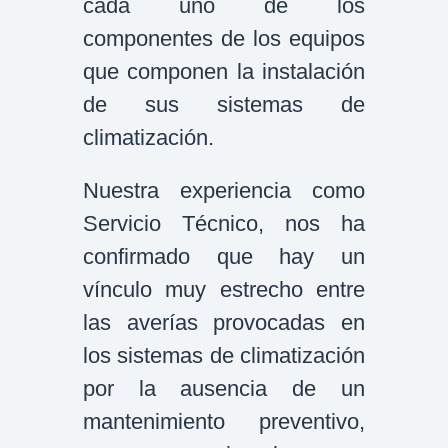
cada uno de los
componentes de los equipos
que componen la instalación
de sus sistemas de
climatización.
Nuestra experiencia como
Servicio Técnico, nos ha
confirmado que hay un
vínculo muy estrecho entre
las averías provocadas en
los sistemas de climatización
por la ausencia de un
mantenimiento preventivo,