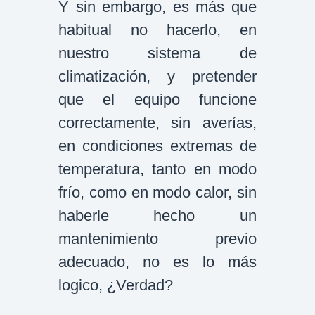
Y sin embargo, es más que
habitual no hacerlo, en
nuestro sistema de
climatización, y pretender
que el equipo funcione
correctamente, sin averías,
en condiciones extremas de
temperatura, tanto en modo
frío, como en modo calor, sin
haberle hecho un
mantenimiento previo
adecuado, no es lo más
logico, ¿Verdad?