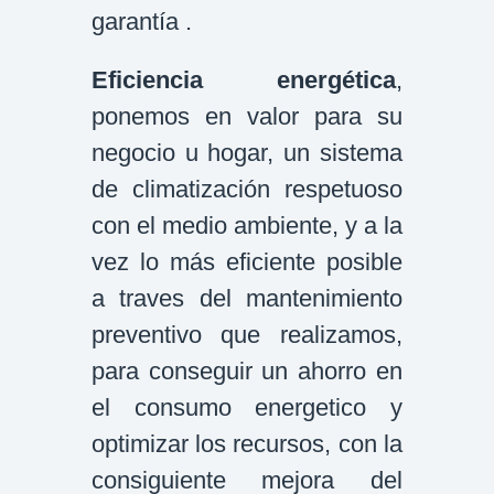
garantía .
Eficiencia energética
,
ponemos en valor para su
negocio u hogar, un sistema
de climatización respetuoso
con el medio ambiente, y a la
vez lo más eficiente posible
a traves del mantenimiento
preventivo que realizamos,
para conseguir un ahorro en
el consumo energetico y
optimizar los recursos, con la
consiguiente mejora del