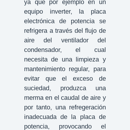
ya que por ejemplo en un
equipo inverter, la placa
electrónica de potencia se
refrigera a través del flujo de
aire del ventilador del
condensador, el cual
necesita de una limpieza y
mantenimiento regular, para
evitar que el exceso de
suciedad, produzca una
merma en el caudal de aire y
por tanto, una refregeración
inadecuada de la placa de
potencia, provocando el