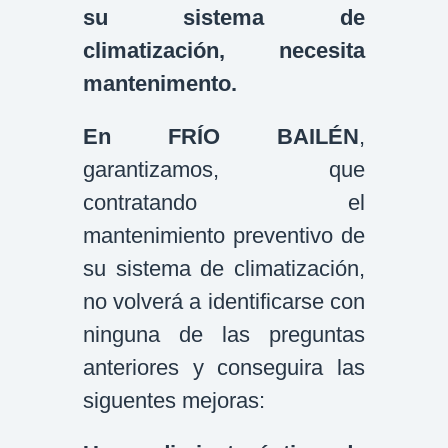
su sistema de
climatización, necesita
mantenimento.
En FRÍO BAILÉN
,
garantizamos, que
contratando el
mantenimiento preventivo de
su sistema de climatización,
no volverá a identificarse con
ninguna de las preguntas
anteriores y conseguira las
siguentes mejoras: