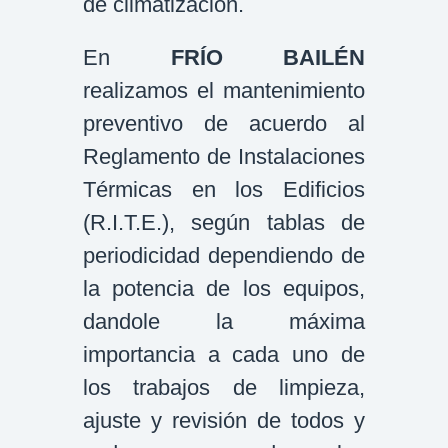
de climatización.
En
FRÍO BAILÉN
realizamos el mantenimiento
preventivo de acuerdo al
Reglamento de Instalaciones
Térmicas en los Edificios
(R.I.T.E.), según tablas de
periodicidad dependiendo de
la potencia de los equipos,
dandole la máxima
importancia a cada uno de
los trabajos de limpieza,
ajuste y revisión de todos y