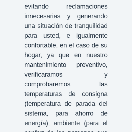
evitando reclamaciones
innecesarias y generando
una situación de tranquilidad
para usted, e igualmente
confortable, en el caso de su
hogar, ya que en nuestro
mantenimiento preventivo,
verificaramos y
comprobaremos las
temperaturas de consigna
(temperatura de parada del
sistema, para ahorro de
energía), ambiente (para el