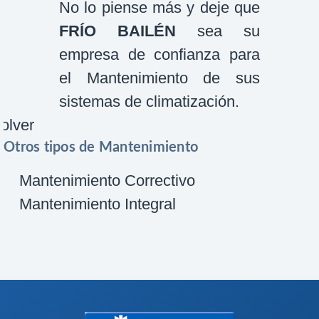
No lo piense más y deje que
FRÍO BAILÉN
sea su
empresa de confianza para
el Mantenimiento de sus
sistemas de climatización.
olver
Otros tipos de Mantenimiento
Mantenimiento Correctivo
Mantenimiento Integral