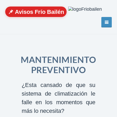
📌 Avisos Frío Bailén
MANTENIMIENTO
PREVENTIVO
¿Esta cansado de que su
sistema de climatización le
falle en los momentos que
más lo necesita?