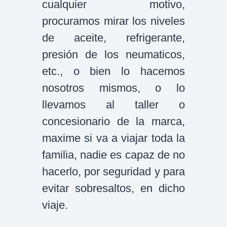
cualquier motivo,
procuramos mirar los niveles
de aceite, refrigerante,
presión de los neumaticos,
etc., o bien lo hacemos
nosotros mismos, o lo
llevamos al taller o
concesionario de la marca,
maxime si va a viajar toda la
familia, nadie es capaz de no
hacerlo, por seguridad y para
evitar sobresaltos, en dicho
viaje.