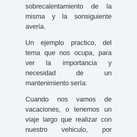
sobrecalentamiento de la
misma y la sonsiguiente
avería.
Un ejemplo practico, del
tema que nos ocupa, para
ver la importancia y
necesidad de un
mantenimiento sería:
Cuando nos vamos de
vacaciones, o tenemos un
viaje largo que realizar con
nuestro vehiculo, por