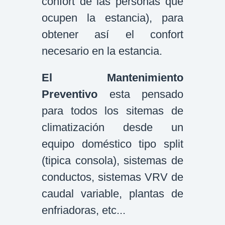
confort de las personas que
ocupen la estancia), para
obtener así el confort
necesario en la estancia.
El Mantenimiento
Preventivo
esta pensado
para todos los sitemas de
climatización desde un
equipo doméstico tipo split
(tipica consola), sistemas de
conductos, sistemas VRV de
caudal variable, plantas de
enfriadoras, etc...