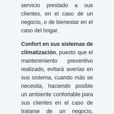
servicio prestado a sus
clientes, en el caso de un
negocio, o de bienestar en el
caso del hogar.
Confort en sus sistemas de
climatización
, puesto que el
mantenimiento preventivo
realizado, evitará averías en
sus sistema, cuando más se
necesita, haciendo posible
un ambiente confortable para
sus clientes en el caso de
tratarse de un negocio,