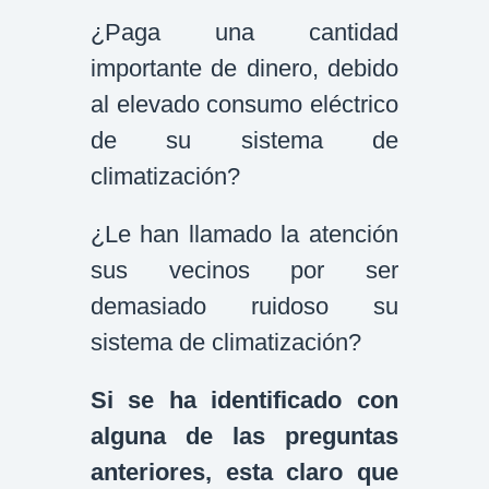
¿Paga una cantidad
importante de dinero, debido
al elevado consumo eléctrico
de su sistema de
climatización?
¿Le han llamado la atención
sus vecinos por ser
demasiado ruidoso su
sistema de climatización?
Si se ha identificado con
alguna de las preguntas
anteriores, esta claro que