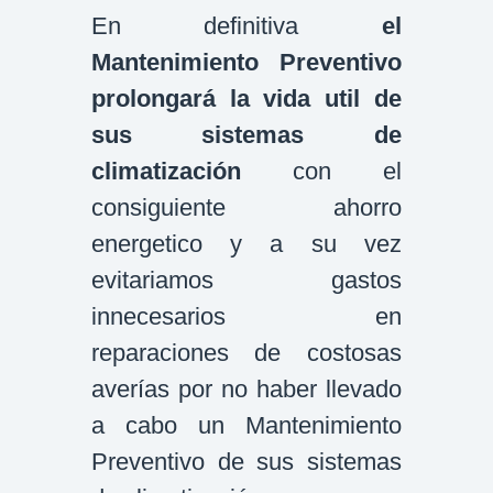
En definitiva
el
Mantenimiento Preventivo
prolongará la vida util de
sus sistemas de
climatización
con el
consiguiente ahorro
energetico y a su vez
evitariamos gastos
innecesarios en
reparaciones de costosas
averías por no haber llevado
a cabo un Mantenimiento
Preventivo de sus sistemas