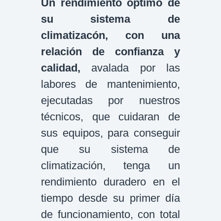
Un rendimiento óptimo de
su sistema de
climatizacón, con una
relación de confianza y
calidad,
avalada por las
labores de mantenimiento,
ejecutadas por nuestros
técnicos, que cuidaran de
sus equipos, para conseguir
que su sistema de
climatización, tenga un
rendimiento duradero en el
tiempo desde su primer día
de funcionamiento, con total